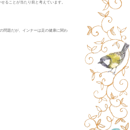
かせることが当たり前と考えています。
トの問題だが、インナーは足の健康に関わ