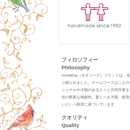
フィロソフィー
Philosophy
monellina（モネリーナ）ブラン
り創られました。チームワークは二人の
ショナルや才能のある人々と共同作業を
供の斬新な独創性、驚くべき才能、創造
いという願望に基づいています。
クオリティ
Quality