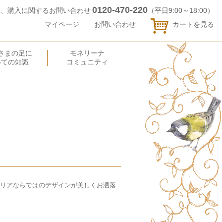
0120-470-220
品、購入に関するお問い合わせ
（平日9:00～18:00）
マイページ
お問い合わせ
カートを見る
さまの足に
モネリーナ
いての知識
コミュニティ
、イタリアならではのデザインが美しくお洒落