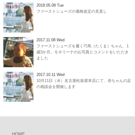
2018.05.08 Tue
ファーストシューズの価格改定の見直し
2017.11.08 Wed
ファーストシューズを履く巧馬（たくま）ちゃん、1
歳3か月。モネリーナのお写真とコメントをいただき
ました
2017.10.11 Wed
10月11日（水）名古屋松坂屋本店にて、赤ちゃんの足
の相談会を開催します
HOME