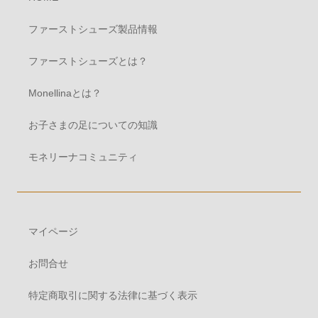
ファーストシューズ製品情報
ファーストシューズとは？
Monellinaとは？
お子さまの足についての知識
モネリーナコミュニティ
マイページ
お問合せ
特定商取引に関する法律に基づく表示