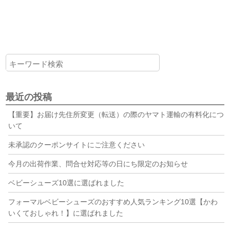
最近の投稿
【重要】お届け先住所変更（転送）の際のヤマト運輸の有料化につ
いて
未承認のクーポンサイトにご注意ください
今月の出荷作業、問合せ対応等の日にち限定のお知らせ
ベビーシューズ10選に選ばれました
フォーマルベビーシューズのおすすめ人気ランキング10選【かわ
いくておしゃれ！】に選ばれました