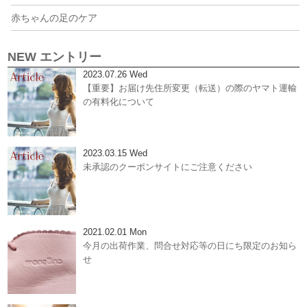
赤ちゃんの足のケア
NEW エントリー
2023.07.26 Wed
【重要】お届け先住所変更（転送）の際のヤマト運輸
の有料化について
2023.03.15 Wed
未承認のクーポンサイトにご注意ください
2021.02.01 Mon
今月の出荷作業、問合せ対応等の日にち限定のお知ら
せ