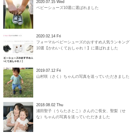
2020.07.15 Wed
ベビーシューズ10選に選ばれました
2020.02.14 Fri
フォーマルベビーシューズのおすすめ人気ランキング
10選【かわいくておしゃれ！】に選ばれました
2019.07.12 Fri
山村咲（さく）ちゃんの写真を送っていただきました
2018.08.02 Thu
浦田聖子（うらたさとこ）さんのご長女、聖梨（せ
な）ちゃんの写真を送っていただきました