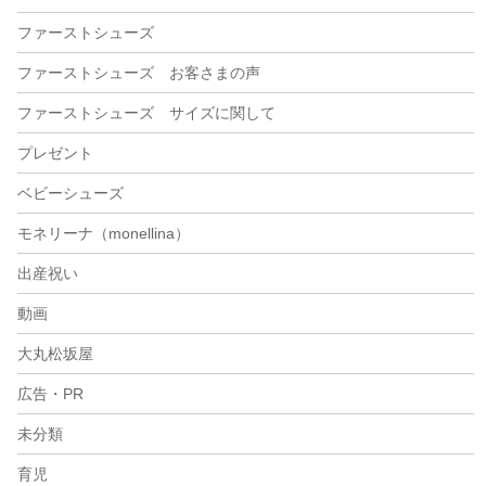
ファーストシューズ
ファーストシューズ お客さまの声
ファーストシューズ サイズに関して
プレゼント
ベビーシューズ
モネリーナ（monellina）
出産祝い
動画
大丸松坂屋
広告・PR
未分類
育児