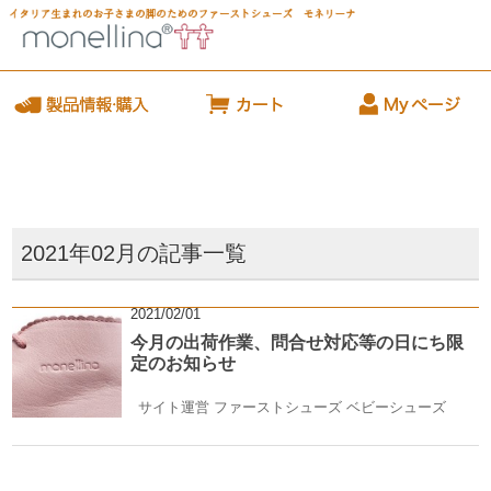
2021年02月の記事一覧
2021/02/01
今月の出荷作業、問合せ対応等の日にち限
定のお知らせ
サイト運営
ファーストシューズ
ベビーシューズ