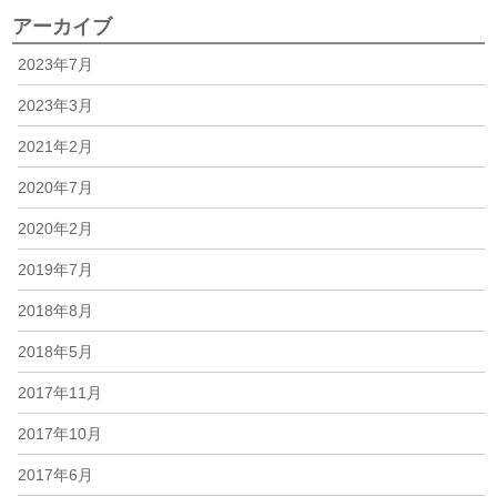
アーカイブ
2023年7月
2023年3月
2021年2月
2020年7月
2020年2月
2019年7月
2018年8月
2018年5月
2017年11月
2017年10月
2017年6月