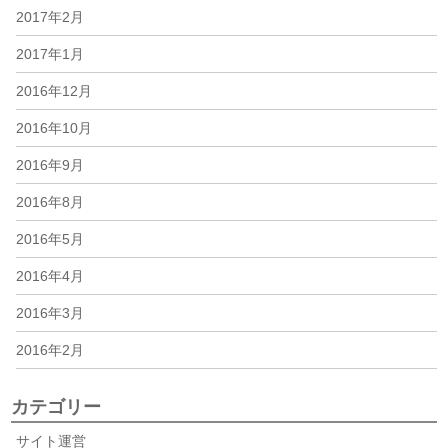
2017年2月
2017年1月
2016年12月
2016年10月
2016年9月
2016年8月
2016年5月
2016年4月
2016年3月
2016年2月
カテゴリー
サイト運営