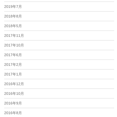
2019年7月
2018年8月
2018年5月
2017年11月
2017年10月
2017年6月
2017年2月
2017年1月
2016年12月
2016年10月
2016年9月
2016年8月