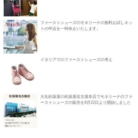
ファーストシューズのモネリーナの無料お試しキッ
トの申込を一時休止いたします。
イタリアでのファーストシューズの考え
大丸松坂屋の松坂屋名古屋本店でモネリーナのファ
ーストシューズの販売を9月22日より開始しました