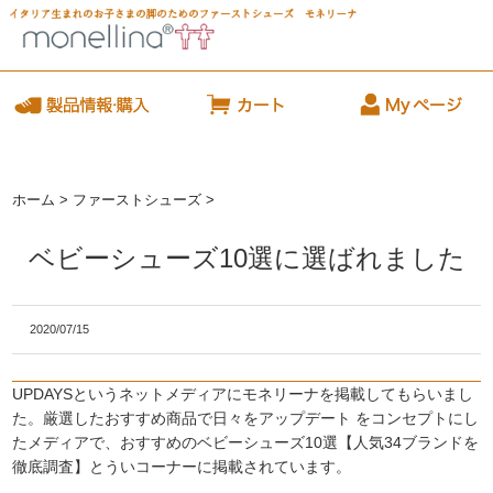
ホーム
>
ファーストシューズ
>
ベビーシューズ10選に選ばれました
2020/07/15
UPDAYSというネットメディアにモネリーナを掲載してもらいまし
た。厳選したおすすめ商品で日々をアップデート をコンセプトにし
たメディアで、おすすめのベビーシューズ10選【人気34ブランドを
徹底調査】とういコーナーに掲載されています。