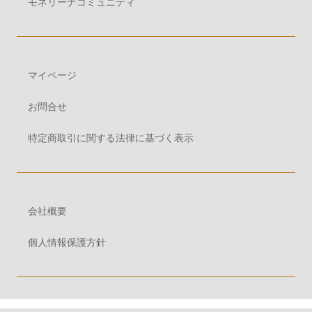
モネリーナコミュニティ
マイページ
お問合せ
特定商取引に関する法律に基づく表示
会社概要
個人情報保護方針