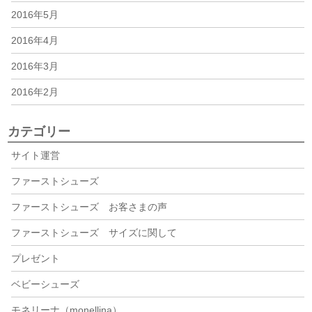
2016年5月
2016年4月
2016年3月
2016年2月
カテゴリー
サイト運営
ファーストシューズ
ファーストシューズ お客さまの声
ファーストシューズ サイズに関して
プレゼント
ベビーシューズ
モネリーナ（monellina）