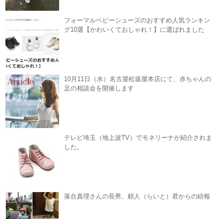
フォーマルベビーシューズのおすすめ人気ランキン
グ10選【かわいくておしゃれ！】に選ばれました
10月11日（水）名古屋松坂屋本店にて、赤ちゃんの
足の相談会を開催します
テレビ埼玉（地上波TV）でモネリーナが紹介されま
した。
落合真理さんの長男、頼人（らいと）君からの続報