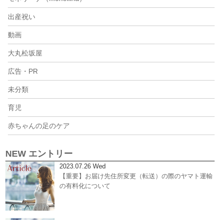
出産祝い
動画
大丸松坂屋
広告・PR
未分類
育児
赤ちゃんの足のケア
NEW エントリー
2023.07.26 Wed
【重要】お届け先住所変更（転送）の際のヤマト運輸
の有料化について