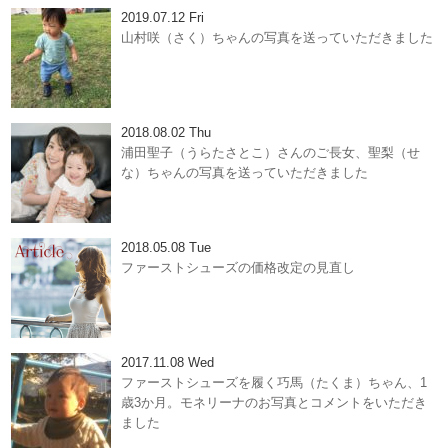
2019.07.12 Fri
山村咲（さく）ちゃんの写真を送っていただきました
2018.08.02 Thu
浦田聖子（うらたさとこ）さんのご長女、聖梨（せ
な）ちゃんの写真を送っていただきました
2018.05.08 Tue
ファーストシューズの価格改定の見直し
2017.11.08 Wed
ファーストシューズを履く巧馬（たくま）ちゃん、1
歳3か月。モネリーナのお写真とコメントをいただき
ました