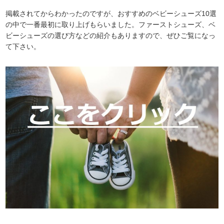
掲載されてからわかったのですが、おすすめのベビーシューズ10選
の中で一番最初に取り上げもらいました。ファーストシューズ、ベ
ビーシューズの選び方などの紹介もありますので、ぜひご覧になっ
て下さい。