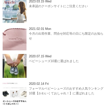
2023.03.15 Wed
未承認のクーポンサイトにご注意ください
2021.02.01 Mon
今月の出荷作業、問合せ対応等の日にち限定のお知ら
せ
2020.07.15 Wed
ベビーシューズ10選に選ばれました
2020.02.14 Fri
フォーマルベビーシューズのおすすめ人気ランキング
10選【かわいくておしゃれ！】に選ばれました