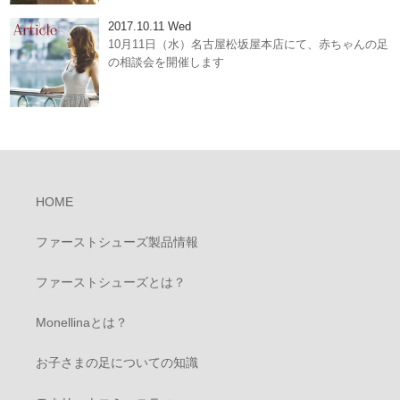
2017.10.11 Wed
10月11日（水）名古屋松坂屋本店にて、赤ちゃんの足
の相談会を開催します
HOME
ファーストシューズ製品情報
ファーストシューズとは？
Monellinaとは？
お子さまの足についての知識