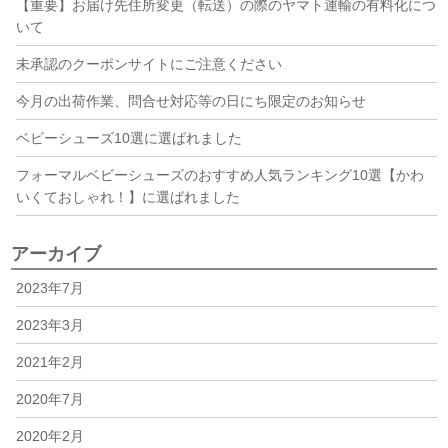
【重要】お届け先住所変更（転送）の際のヤマト運輸の有料化につ
いて
未承認のクーポンサイトにご注意ください
今月の出荷作業、問合せ対応等の日にち限定のお知らせ
ベビーシューズ10選に選ばれました
フォーマルベビーシューズのおすすめ人気ランキング10選【かわ
いくておしゃれ！】に選ばれました
アーカイブ
2023年7月
2023年3月
2021年2月
2020年7月
2020年2月