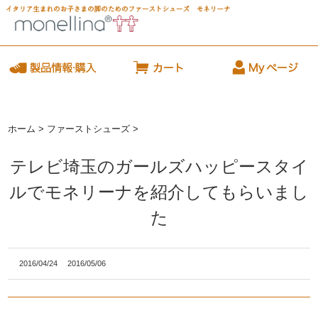
ホーム
>
ファーストシューズ
>
テレビ埼玉のガールズハッピースタイ
ルでモネリーナを紹介してもらいまし
た
2016/04/24
2016/05/06