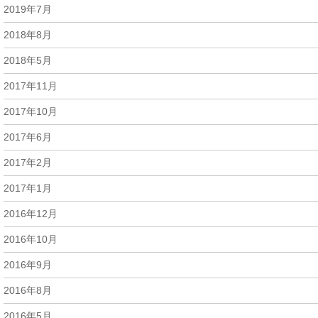
2019年7月
2018年8月
2018年5月
2017年11月
2017年10月
2017年6月
2017年2月
2017年1月
2016年12月
2016年10月
2016年9月
2016年8月
2016年5月