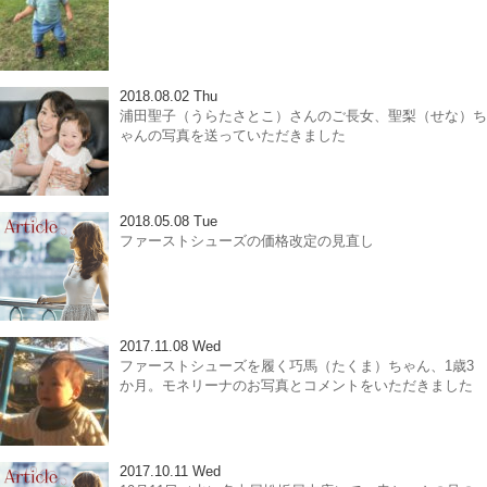
2018.08.02 Thu
浦田聖子（うらたさとこ）さんのご長女、聖梨（せな）ち
ゃんの写真を送っていただきました
2018.05.08 Tue
ファーストシューズの価格改定の見直し
2017.11.08 Wed
ファーストシューズを履く巧馬（たくま）ちゃん、1歳3
か月。モネリーナのお写真とコメントをいただきました
2017.10.11 Wed