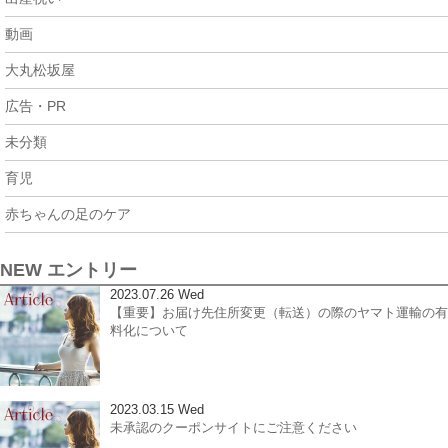
動画
大丸松坂屋
広告・PR
未分類
育児
赤ちゃんの足のケア
NEW エントリー
2023.07.26 Wed
【重要】お届け先住所変更（転送）の際のヤマト運輸の有
料化について
2023.03.15 Wed
未承認のクーポンサイトにご注意ください