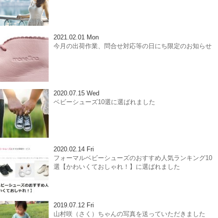
2021.02.01 Mon
今月の出荷作業、問合せ対応等の日にち限定のお知らせ
2020.07.15 Wed
ベビーシューズ10選に選ばれました
2020.02.14 Fri
フォーマルベビーシューズのおすすめ人気ランキング10
選【かわいくておしゃれ！】に選ばれました
2019.07.12 Fri
山村咲（さく）ちゃんの写真を送っていただきました