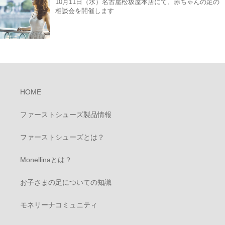
10月11日（水）名古屋松坂屋本店にて、赤ちゃんの足の
相談会を開催します
HOME
ファーストシューズ製品情報
ファーストシューズとは？
Monellinaとは？
お子さまの足についての知識
モネリーナコミュニティ