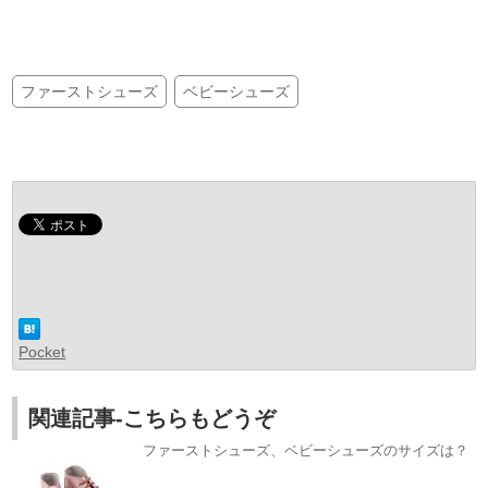
ファーストシューズ
ベビーシューズ
Pocket
関連記事-こちらもどうぞ
ファーストシューズ、ベビーシューズのサイズは？