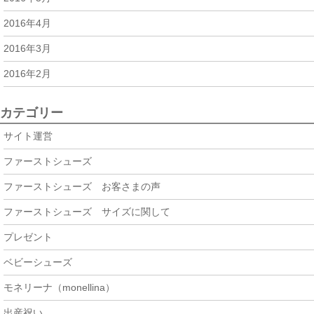
2016年4月
2016年3月
2016年2月
カテゴリー
サイト運営
ファーストシューズ
ファーストシューズ お客さまの声
ファーストシューズ サイズに関して
プレゼント
ベビーシューズ
モネリーナ（monellina）
出産祝い