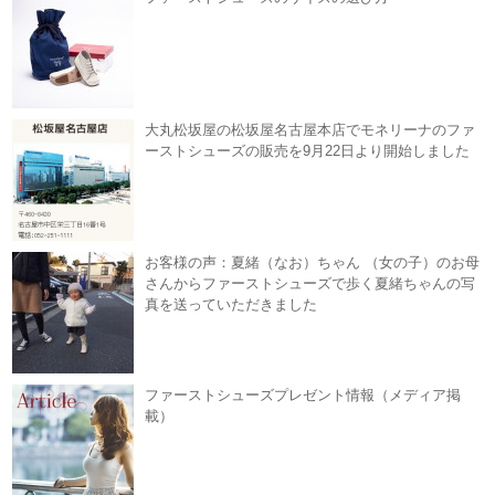
大丸松坂屋の松坂屋名古屋本店でモネリーナのファ
ーストシューズの販売を9月22日より開始しました
お客様の声：夏緒（なお）ちゃん （女の子）のお母
さんからファーストシューズで歩く夏緒ちゃんの写
真を送っていただきました
ファーストシューズプレゼント情報（メディア掲
載）