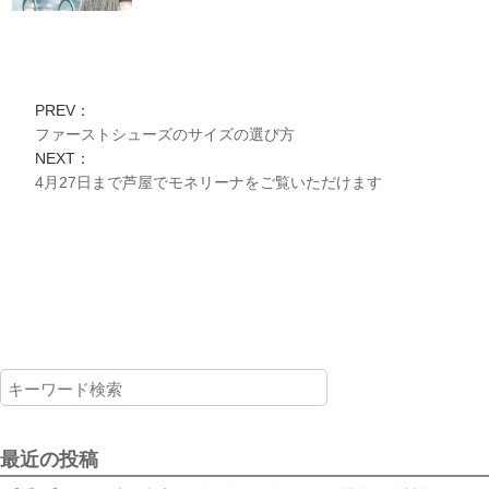
PREV：
ファーストシューズのサイズの選び方
NEXT：
4月27日まで芦屋でモネリーナをご覧いただけます
最近の投稿