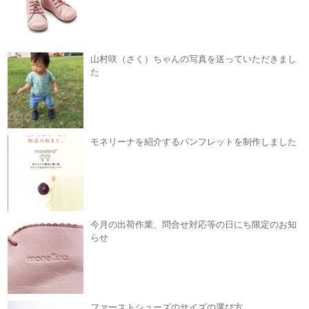
山村咲（さく）ちゃんの写真を送っていただきまし
た
モネリーナを紹介するパンフレットを制作しました
今月の出荷作業、問合せ対応等の日にち限定のお知
らせ
ファーストシューズのサイズの選び方