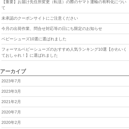
【重要】お届け先住所変更（転送）の際のヤマト運輸の有料化につい
て
未承認のクーポンサイトにご注意ください
今月の出荷作業、問合せ対応等の日にち限定のお知らせ
ベビーシューズ10選に選ばれました
フォーマルベビーシューズのおすすめ人気ランキング10選【かわいく
ておしゃれ！】に選ばれました
アーカイブ
2023年7月
2023年3月
2021年2月
2020年7月
2020年2月