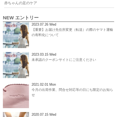
赤ちゃんの足のケア
NEW エントリー
2023.07.26 Wed
【重要】お届け先住所変更（転送）の際のヤマト運輸
の有料化について
2023.03.15 Wed
未承認のクーポンサイトにご注意ください
2021.02.01 Mon
今月の出荷作業、問合せ対応等の日にち限定のお知ら
せ
2020.07.15 Wed