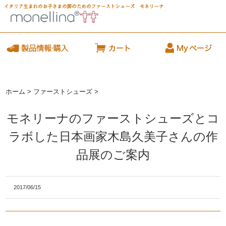
ホーム
>
ファーストシューズ
>
モネリーナのファーストシューズとコ
ラボした日本画家木島久美子さんの作
品展のご案内
2017/06/15