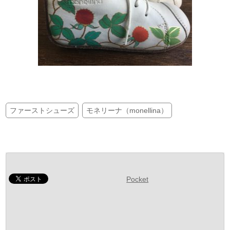
ファーストシューズ
モネリーナ（monellina）
Pocket