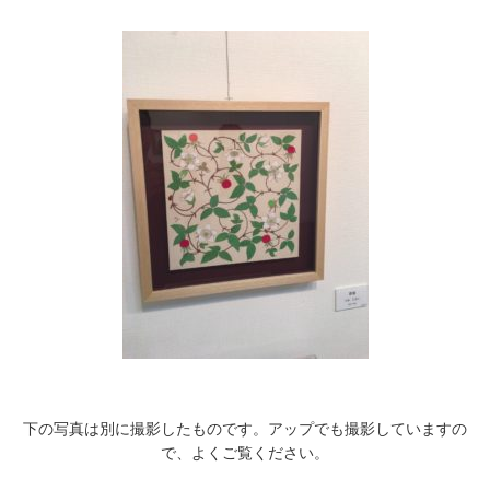
下の写真は別に撮影したものです。アップでも撮影していますの
で、よくご覧ください。