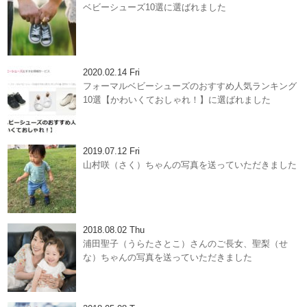
ベビーシューズ10選に選ばれました
2020.02.14 Fri
フォーマルベビーシューズのおすすめ人気ランキング
10選【かわいくておしゃれ！】に選ばれました
2019.07.12 Fri
山村咲（さく）ちゃんの写真を送っていただきました
2018.08.02 Thu
浦田聖子（うらたさとこ）さんのご長女、聖梨（せ
な）ちゃんの写真を送っていただきました