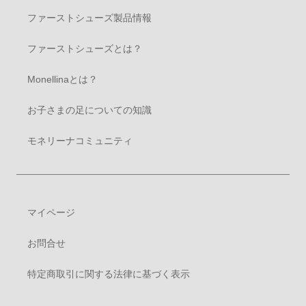
ファーストシューズ製品情報
ファーストシューズとは？
Monellinaとは？
お子さまの足についての知識
モネリーナコミュニティ
マイページ
お問合せ
特定商取引に関する法律に基づく表示