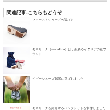
関連記事-こちらもどうぞ
ファーストシューズの選び方
モネリーナ（monellina）は伝統あるイタリアの靴ブ
ランド
ベビーシューズ10選に選ばれました
モネリーナを紹介するパンフレットを制作しました