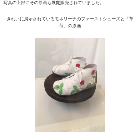
写真の上部にその原画も展開販売されていました。
きれいに展示されているモネリーナのファーストシューズと「草
苺」の原画