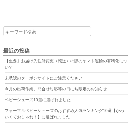
最近の投稿
【重要】お届け先住所変更（転送）の際のヤマト運輸の有料化につ
いて
未承認のクーポンサイトにご注意ください
今月の出荷作業、問合せ対応等の日にち限定のお知らせ
ベビーシューズ10選に選ばれました
フォーマルベビーシューズのおすすめ人気ランキング10選【かわ
いくておしゃれ！】に選ばれました