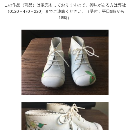
この作品（商品）は販売もしておりますので、興味がある方は弊社
（0120－470－220）までご連絡ください。（受付：平日9時から
18時）