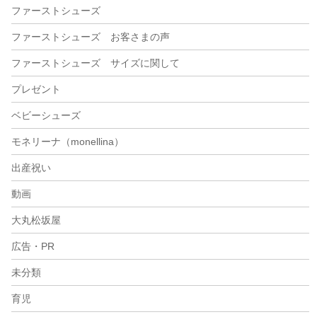
ファーストシューズ
ファーストシューズ お客さまの声
ファーストシューズ サイズに関して
プレゼント
ベビーシューズ
モネリーナ（monellina）
出産祝い
動画
大丸松坂屋
広告・PR
未分類
育児