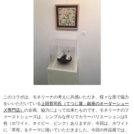
このコラボは、モネリーナの考えに共感いただき、様々な形で協力
をいいただいている
上田哲司氏（てつじ屋：銀座のオーダーシュー
ズ専門店）
の企画、協力によって出来たものです。モネリーナのフ
ァーストシューズは、シンプルな作りでカラーバリエーションは3
色（ホワイト、ネイビー、ピンク）ありますが、今回は、ホワイト
に「草苺」をテーマに描いていただきました。今回の作品展では、