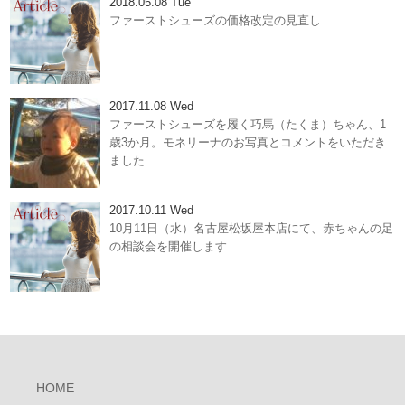
2018.05.08 Tue
ファーストシューズの価格改定の見直し
2017.11.08 Wed
ファーストシューズを履く巧馬（たくま）ちゃん、1
歳3か月。モネリーナのお写真とコメントをいただき
ました
2017.10.11 Wed
10月11日（水）名古屋松坂屋本店にて、赤ちゃんの足
の相談会を開催します
HOME