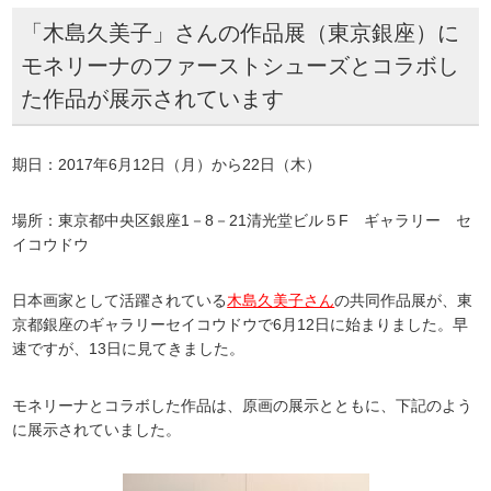
「木島久美子」さんの作品展（東京銀座）に
モネリーナのファーストシューズとコラボし
た作品が展示されています
期日：2017年6月12日（月）から22日（木）
場所：東京都中央区銀座1－8－21清光堂ビル５F ギャラリー セ
イコウドウ
日本画家として活躍されている
木島久美子さん
の共同作品展が、東
京都銀座のギャラリーセイコウドウで6月12日に始まりました。早
速ですが、13日に見てきました。
モネリーナとコラボした作品は、原画の展示とともに、下記のよう
に展示されていました。