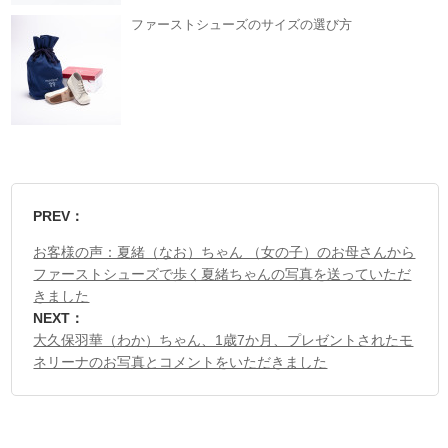
ファーストシューズのサイズの選び方
PREV：
お客様の声：夏緒（なお）ちゃん （女の子）のお母さんから
ファーストシューズで歩く夏緒ちゃんの写真を送っていただ
きました
NEXT：
大久保羽華（わか）ちゃん、1歳7か月、プレゼントされたモ
ネリーナのお写真とコメントをいただきました