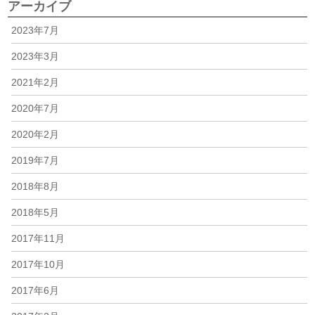
アーカイブ
2023年7月
2023年3月
2021年2月
2020年7月
2020年2月
2019年7月
2018年8月
2018年5月
2017年11月
2017年10月
2017年6月