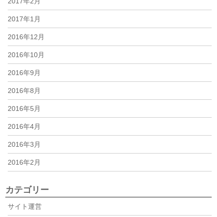
2017年2月
2017年1月
2016年12月
2016年10月
2016年9月
2016年8月
2016年5月
2016年4月
2016年3月
2016年2月
カテゴリー
サイト運営