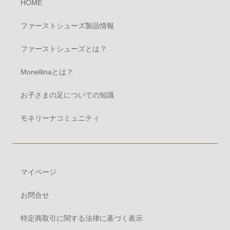
HOME
ファーストシューズ製品情報
ファーストシューズとは？
Monellinaとは？
お子さまの足についての知識
モネリーナコミュニティ
マイページ
お問合せ
特定商取引に関する法律に基づく表示