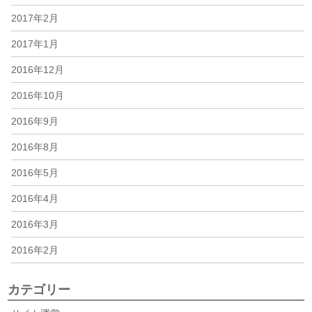
2017年2月
2017年1月
2016年12月
2016年10月
2016年9月
2016年8月
2016年5月
2016年4月
2016年3月
2016年2月
カテゴリー