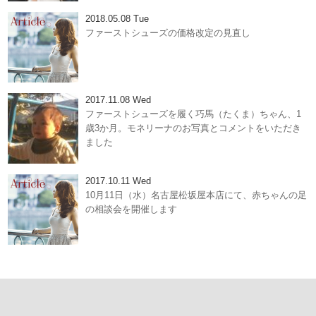
2018.05.08 Tue
ファーストシューズの価格改定の見直し
2017.11.08 Wed
ファーストシューズを履く巧馬（たくま）ちゃん、1
歳3か月。モネリーナのお写真とコメントをいただき
ました
2017.10.11 Wed
10月11日（水）名古屋松坂屋本店にて、赤ちゃんの足
の相談会を開催します