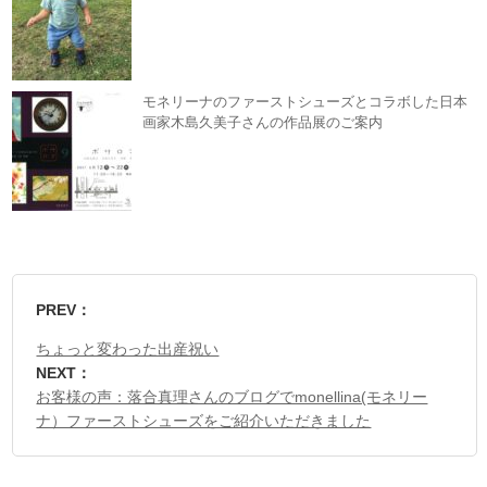
モネリーナのファーストシューズとコラボした日本
画家木島久美子さんの作品展のご案内
PREV：
ちょっと変わった出産祝い
NEXT：
お客様の声：落合真理さんのブログでmonellina(モネリー
ナ）ファーストシューズをご紹介いただきました