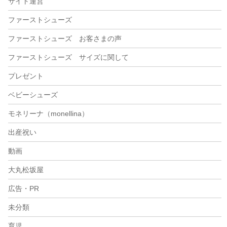
サイト運営
ファーストシューズ
ファーストシューズ お客さまの声
ファーストシューズ サイズに関して
プレゼント
ベビーシューズ
モネリーナ（monellina）
出産祝い
動画
大丸松坂屋
広告・PR
未分類
育児