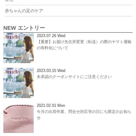
赤ちゃんの足のケア
NEW エントリー
2023.07.26 Wed
【重要】お届け先住所変更（転送）の際のヤマト運輸
の有料化について
2023.03.15 Wed
未承認のクーポンサイトにご注意ください
2021.02.01 Mon
今月の出荷作業、問合せ対応等の日にち限定のお知ら
せ