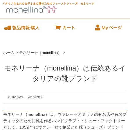
ホーム
>
モネリーナ（monellina）
>
モネリーナ（monellina）は伝統あるイ
タリアの靴ブランド
2016/02/24
2016/03/05
モネリーナ（monellina）は、ヴァレーゼとミラノの有名店や有名ブ
ティックのために靴を作るハンドクラフト・シュー・ファクトリー
として、1952 年にヴァレーゼで創業いた靴（シューズ）ブランド