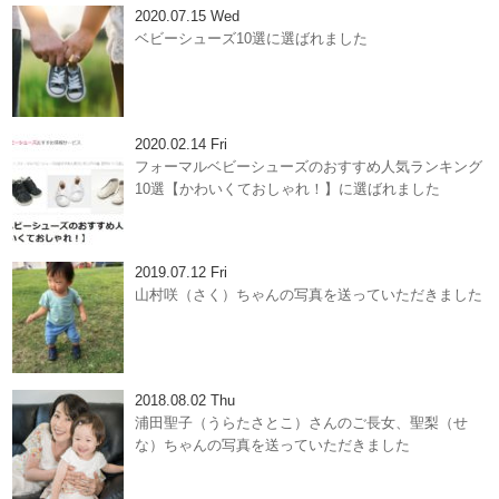
2020.07.15 Wed
ベビーシューズ10選に選ばれました
2020.02.14 Fri
フォーマルベビーシューズのおすすめ人気ランキング
10選【かわいくておしゃれ！】に選ばれました
2019.07.12 Fri
山村咲（さく）ちゃんの写真を送っていただきました
2018.08.02 Thu
浦田聖子（うらたさとこ）さんのご長女、聖梨（せ
な）ちゃんの写真を送っていただきました