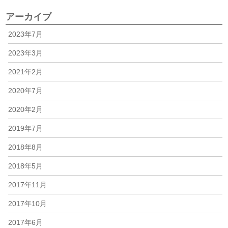
アーカイブ
2023年7月
2023年3月
2021年2月
2020年7月
2020年2月
2019年7月
2018年8月
2018年5月
2017年11月
2017年10月
2017年6月