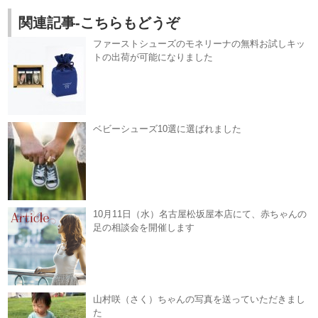
関連記事-こちらもどうぞ
ファーストシューズのモネリーナの無料お試しキッ
トの出荷が可能になりました
ベビーシューズ10選に選ばれました
10月11日（水）名古屋松坂屋本店にて、赤ちゃんの
足の相談会を開催します
山村咲（さく）ちゃんの写真を送っていただきまし
た