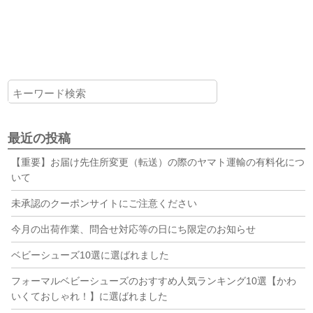
最近の投稿
【重要】お届け先住所変更（転送）の際のヤマト運輸の有料化につ
いて
未承認のクーポンサイトにご注意ください
今月の出荷作業、問合せ対応等の日にち限定のお知らせ
ベビーシューズ10選に選ばれました
フォーマルベビーシューズのおすすめ人気ランキング10選【かわ
いくておしゃれ！】に選ばれました