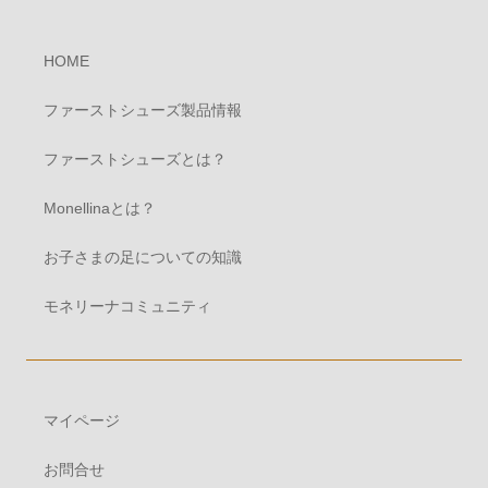
HOME
ファーストシューズ製品情報
ファーストシューズとは？
Monellinaとは？
お子さまの足についての知識
モネリーナコミュニティ
マイページ
お問合せ