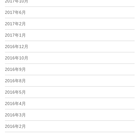
2017年10月
2017年6月
2017年2月
2017年1月
2016年12月
2016年10月
2016年9月
2016年8月
2016年5月
2016年4月
2016年3月
2016年2月