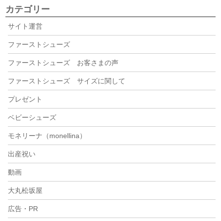
カテゴリー
サイト運営
ファーストシューズ
ファーストシューズ お客さまの声
ファーストシューズ サイズに関して
プレゼント
ベビーシューズ
モネリーナ（monellina）
出産祝い
動画
大丸松坂屋
広告・PR