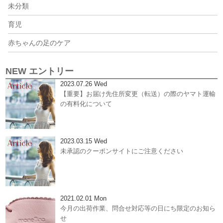
未分類
育児
赤ちゃんの足のケア
NEW エントリー
2023.07.26 Wed
【重要】お届け先住所変更（転送）の際のヤマト運輸
の有料化について
2023.03.15 Wed
未承認のクーポンサイトにご注意ください
2021.02.01 Mon
今月の出荷作業、問合せ対応等の日にち限定のお知ら
せ