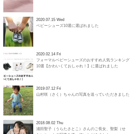
2020.07.15 Wed
ベビーシューズ10選に選ばれました
2020.02.14 Fri
フォーマルベビーシューズのおすすめ人気ランキング
10選【かわいくておしゃれ！】に選ばれました
2019.07.12 Fri
山村咲（さく）ちゃんの写真を送っていただきました
2018.08.02 Thu
浦田聖子（うらたさとこ）さんのご長女、聖梨（せ