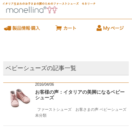
ベビーシューズの記事一覧
2016/04/06
お客様の声：イタリアの美脚になるベビー
シューズ
ファーストシューズ お客さまの声
ベビーシューズ
未分類