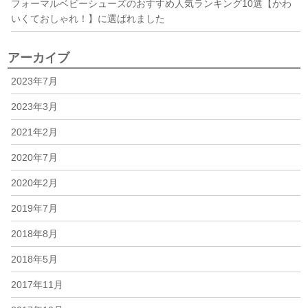
フォーマルベビーシューズのおすすめ人気ランキング10選【かわ
いくておしゃれ！】に選ばれました
アーカイブ
2023年7月
2023年3月
2021年2月
2020年7月
2020年2月
2019年7月
2018年8月
2018年5月
2017年11月