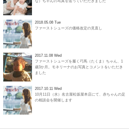
な）ちゃんの写真を送っていただきました
2018.05.08 Tue
ファーストシューズの価格改定の見直し
2017.11.08 Wed
ファーストシューズを履く巧馬（たくま）ちゃん、1
歳3か月。モネリーナのお写真とコメントをいただき
ました
2017.10.11 Wed
10月11日（水）名古屋松坂屋本店にて、赤ちゃんの足
の相談会を開催します