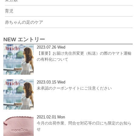
育児
赤ちゃんの足のケア
NEW エントリー
2023.07.26 Wed
【重要】お届け先住所変更（転送）の際のヤマト運輸
の有料化について
2023.03.15 Wed
未承認のクーポンサイトにご注意ください
2021.02.01 Mon
今月の出荷作業、問合せ対応等の日にち限定のお知ら
せ