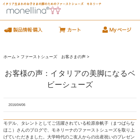
ホーム
>
ファーストシューズ お客さまの声
>
お客様の声：イタリアの美脚になるベ
ビーシューズ
2016/04/06
モデル、タレントとしてご活躍されている松原奈帆子（まつばらな
ほこ）さんのブログで、モネリーナのファーストシューズを取り上
げていただきました。大学時代のご友人からの出産祝いのプレゼン