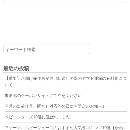
最近の投稿
【重要】お届け先住所変更（転送）の際のヤマト運輸の有料化につ
いて
未承認のクーポンサイトにご注意ください
今月の出荷作業、問合せ対応等の日にち限定のお知らせ
ベビーシューズ10選に選ばれました
フォーマルベビーシューズのおすすめ人気ランキング10選【かわ