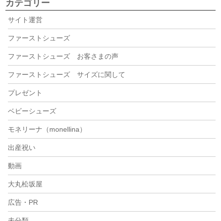
カテゴリー
サイト運営
ファーストシューズ
ファーストシューズ お客さまの声
ファーストシューズ サイズに関して
プレゼント
ベビーシューズ
モネリーナ（monellina）
出産祝い
動画
大丸松坂屋
広告・PR
未分類