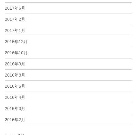
2017年6月
2017年2月
2017年1月
2016年12月
2016年10月
2016年9月
2016年8月
2016年5月
2016年4月
2016年3月
2016年2月