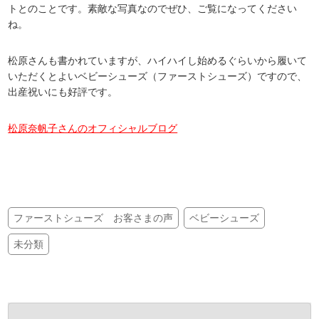
トとのことです。素敵な写真なのでぜひ、ご覧になってください
ね。
松原さんも書かれていますが、ハイハイし始めるぐらいから履いて
いただくとよいベビーシューズ（ファーストシューズ）ですので、
出産祝いにも好評です。
松原奈帆子さんのオフィシャルブログ
ファーストシューズ お客さまの声
ベビーシューズ
未分類