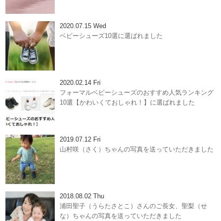
2020.07.15 Wed
ベビーシューズ10選に選ばれました
2020.02.14 Fri
フォーマルベビーシューズのおすすめ人気ランキング
10選【かわいくておしゃれ！】に選ばれました
2019.07.12 Fri
山村咲（さく）ちゃんの写真を送っていただきました
2018.08.02 Thu
浦田聖子（うらたさとこ）さんのご長女、聖梨（せ
な）ちゃんの写真を送っていただきました