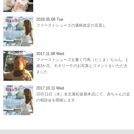
2018.05.08 Tue
ファーストシューズの価格改定の見直し
2017.11.08 Wed
ファーストシューズを履く巧馬（たくま）ちゃん、1
歳3か月。モネリーナのお写真とコメントをいただき
ました
2017.10.11 Wed
10月11日（水）名古屋松坂屋本店にて、赤ちゃんの足
の相談会を開催します