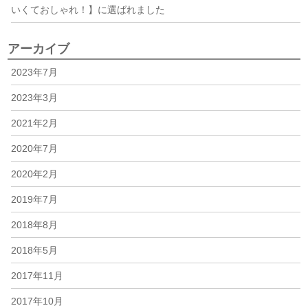
いくておしゃれ！】に選ばれました
アーカイブ
2023年7月
2023年3月
2021年2月
2020年7月
2020年2月
2019年7月
2018年8月
2018年5月
2017年11月
2017年10月