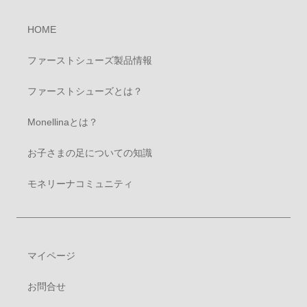
HOME
ファーストシューズ製品情報
ファーストシューズとは？
Monellinaとは？
お子さまの足についての知識
モネリーナコミュニティ
マイページ
お問合せ