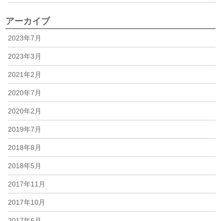
アーカイブ
2023年7月
2023年3月
2021年2月
2020年7月
2020年2月
2019年7月
2018年8月
2018年5月
2017年11月
2017年10月
2017年6月