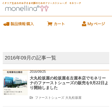
2016年09月の記事一覧
2016/09/25
大丸松坂屋の松坂屋名古屋本店でモネリー
ナのファーストシューズの販売を9月22日よ
り開始しました
ファーストシューズ
大丸松坂屋