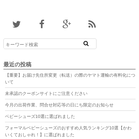
最近の投稿
【重要】お届け先住所変更（転送）の際のヤマト運輸の有料化につ
いて
未承認のクーポンサイトにご注意ください
今月の出荷作業、問合せ対応等の日にち限定のお知らせ
ベビーシューズ10選に選ばれました
フォーマルベビーシューズのおすすめ人気ランキング10選【かわ
いくておしゃれ！】に選ばれました