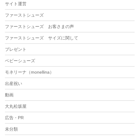
サイト運営
ファーストシューズ
ファーストシューズ お客さまの声
ファーストシューズ サイズに関して
プレゼント
ベビーシューズ
モネリーナ（monellina）
出産祝い
動画
大丸松坂屋
広告・PR
未分類