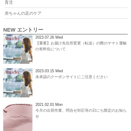
育児
赤ちゃんの足のケア
NEW エントリー
2023.07.26 Wed
【重要】お届け先住所変更（転送）の際のヤマト運輸
の有料化について
2023.03.15 Wed
未承認のクーポンサイトにご注意ください
2021.02.01 Mon
今月の出荷作業、問合せ対応等の日にち限定のお知ら
せ