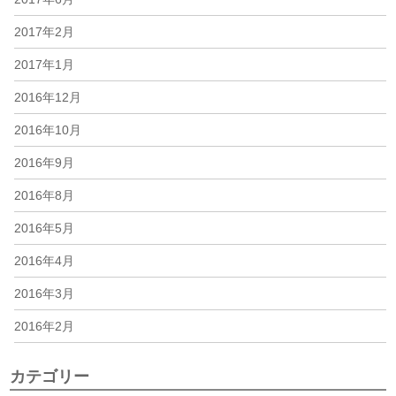
2017年2月
2017年1月
2016年12月
2016年10月
2016年9月
2016年8月
2016年5月
2016年4月
2016年3月
2016年2月
カテゴリー