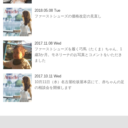
2018.05.08 Tue
ファーストシューズの価格改定の見直し
2017.11.08 Wed
ファーストシューズを履く巧馬（たくま）ちゃん、1
歳3か月。モネリーナのお写真とコメントをいただき
ました
2017.10.11 Wed
10月11日（水）名古屋松坂屋本店にて、赤ちゃんの足
の相談会を開催します