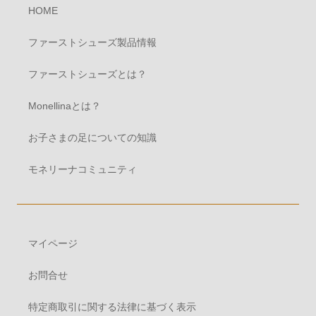
HOME
ファーストシューズ製品情報
ファーストシューズとは？
Monellinaとは？
お子さまの足についての知識
モネリーナコミュニティ
マイページ
お問合せ
特定商取引に関する法律に基づく表示