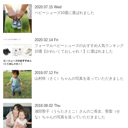
2020.07.15 Wed
ベビーシューズ10選に選ばれました
2020.02.14 Fri
フォーマルベビーシューズのおすすめ人気ランキング
10選【かわいくておしゃれ！】に選ばれました
2019.07.12 Fri
山村咲（さく）ちゃんの写真を送っていただきました
2018.08.02 Thu
浦田聖子（うらたさとこ）さんのご長女、聖梨（せ
な）ちゃんの写真を送っていただきました