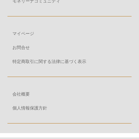
モネリーナコミュニティ
マイページ
お問合せ
特定商取引に関する法律に基づく表示
会社概要
個人情報保護方針