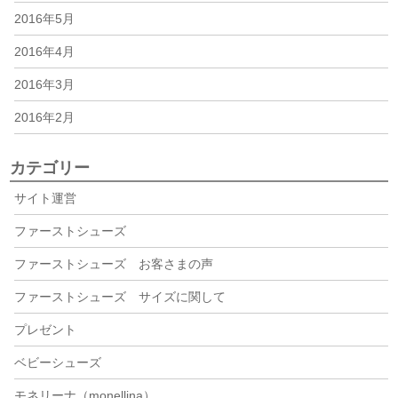
2016年5月
2016年4月
2016年3月
2016年2月
カテゴリー
サイト運営
ファーストシューズ
ファーストシューズ お客さまの声
ファーストシューズ サイズに関して
プレゼント
ベビーシューズ
モネリーナ（monellina）