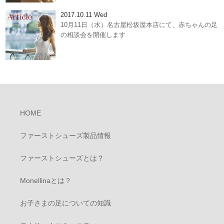
2017.10.11 Wed
10月11日（水）名古屋松坂屋本店にて、赤ちゃんの足
の相談会を開催します
HOME
ファーストシューズ製品情報
ファーストシューズとは？
Monellinaとは？
お子さまの足についての知識