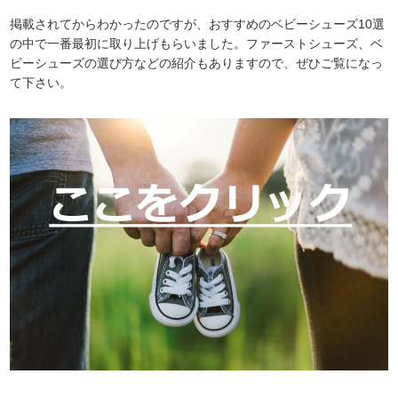
掲載されてからわかったのですが、おすすめのベビーシューズ10選
の中で一番最初に取り上げもらいました。ファーストシューズ、ベ
ビーシューズの選び方などの紹介もありますので、ぜひご覧になっ
て下さい。