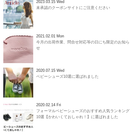
2023.03.15 Wed
未承認のクーポンサイトにご注意ください
2021.02.01 Mon
今月の出荷作業、問合せ対応等の日にち限定のお知ら
せ
2020.07.15 Wed
ベビーシューズ10選に選ばれました
2020.02.14 Fri
フォーマルベビーシューズのおすすめ人気ランキング
10選【かわいくておしゃれ！】に選ばれました