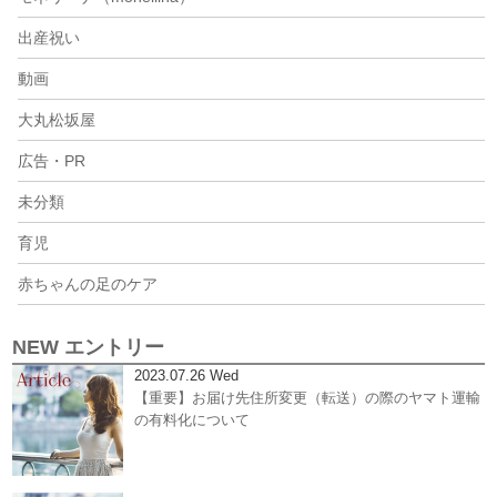
出産祝い
動画
大丸松坂屋
広告・PR
未分類
育児
赤ちゃんの足のケア
NEW エントリー
2023.07.26 Wed
【重要】お届け先住所変更（転送）の際のヤマト運輸
の有料化について