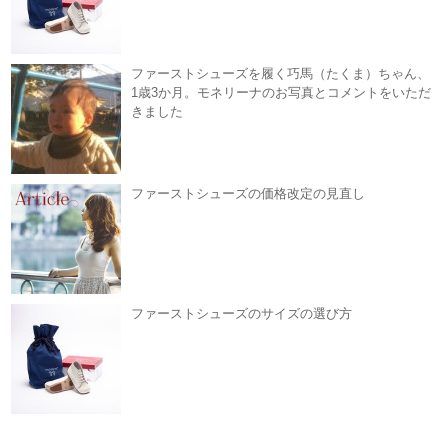
ファーストシューズを履く巧馬（たくま）ちゃん、
1歳3か月。モネリーナのお写真とコメントをいただ
きました
ファーストシューズの価格改定の見直し
ファーストシューズのサイズの選び方