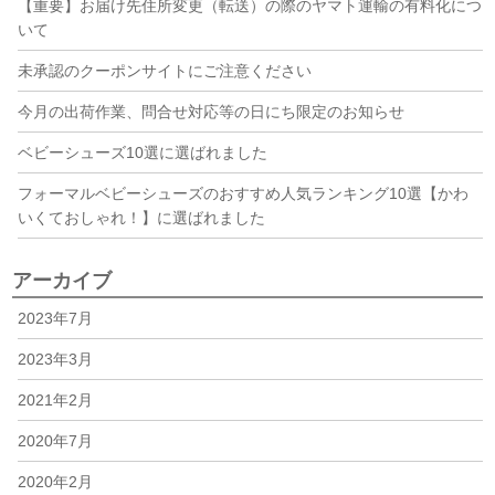
【重要】お届け先住所変更（転送）の際のヤマト運輸の有料化につ
いて
未承認のクーポンサイトにご注意ください
今月の出荷作業、問合せ対応等の日にち限定のお知らせ
ベビーシューズ10選に選ばれました
フォーマルベビーシューズのおすすめ人気ランキング10選【かわ
いくておしゃれ！】に選ばれました
アーカイブ
2023年7月
2023年3月
2021年2月
2020年7月
2020年2月