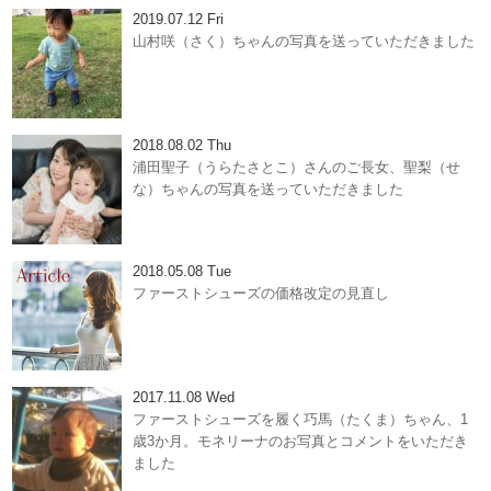
2019.07.12 Fri
山村咲（さく）ちゃんの写真を送っていただきました
2018.08.02 Thu
浦田聖子（うらたさとこ）さんのご長女、聖梨（せ
な）ちゃんの写真を送っていただきました
2018.05.08 Tue
ファーストシューズの価格改定の見直し
2017.11.08 Wed
ファーストシューズを履く巧馬（たくま）ちゃん、1
歳3か月。モネリーナのお写真とコメントをいただき
ました