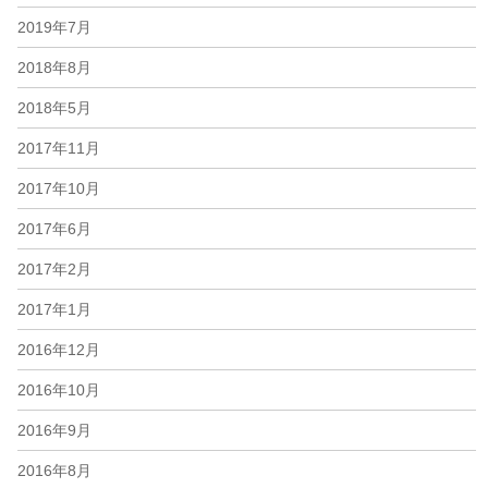
2019年7月
2018年8月
2018年5月
2017年11月
2017年10月
2017年6月
2017年2月
2017年1月
2016年12月
2016年10月
2016年9月
2016年8月