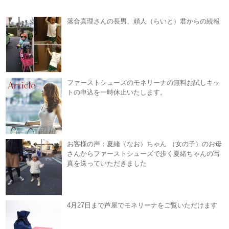
落合真理さんの長男、頼人（らいと）君からの続報
ファーストシューズのモネリーナの無料お試しキッ
トの申込を一時休止いたします。
お客様の声：夏緒（なお）ちゃん （女の子）のお母
さんからファーストシューズで歩く夏緒ちゃんの写
真を送っていただきました
4月27日まで芦屋でモネリーナをご覧いただけます