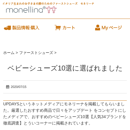
ホーム
>
ファーストシューズ
>
ベビーシューズ10選に選ばれました
2020/07/15
UPDAYSというネットメディアにモネリーナを掲載してもらいまし
た。厳選したおすすめ商品で日々をアップデート をコンセプトにし
たメディアで、おすすめのベビーシューズ10選【人気34ブランドを
徹底調査】とういコーナーに掲載されています。