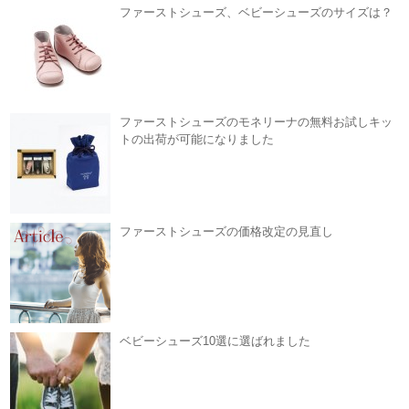
ファーストシューズ、ベビーシューズのサイズは？
ファーストシューズのモネリーナの無料お試しキッ
トの出荷が可能になりました
ファーストシューズの価格改定の見直し
ベビーシューズ10選に選ばれました