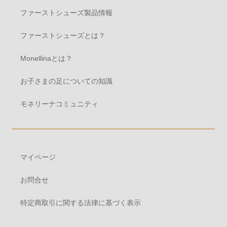
ファーストシューズ製品情報
ファーストシューズとは？
Monellinaとは？
お子さまの足についての知識
モネリーナコミュニティ
マイページ
お問合せ
特定商取引に関する法律に基づく表示