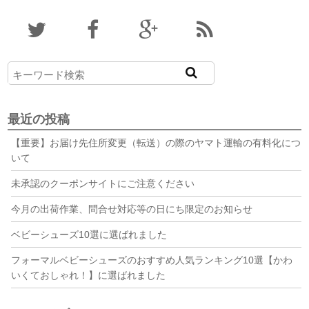
最近の投稿
【重要】お届け先住所変更（転送）の際のヤマト運輸の有料化につ
いて
未承認のクーポンサイトにご注意ください
今月の出荷作業、問合せ対応等の日にち限定のお知らせ
ベビーシューズ10選に選ばれました
フォーマルベビーシューズのおすすめ人気ランキング10選【かわ
いくておしゃれ！】に選ばれました