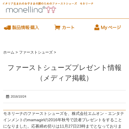
ホーム
>
ファーストシューズ
>
ファーストシューズプレゼント情報
（メディア掲載）
2016/10/24
モネリーナのファーストシューズを、株式会社エムオン・エンタテ
インメントのmamagirlの2016年秋号で読者プレゼントをすること
になりました。応募締め切りは11月27日23時までとなっておりま