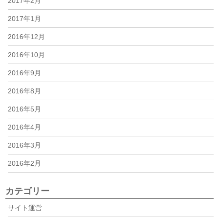
2017年2月
2017年1月
2016年12月
2016年10月
2016年9月
2016年8月
2016年5月
2016年4月
2016年3月
2016年2月
カテゴリー
サイト運営