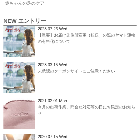
赤ちゃんの足のケア
NEW エントリー
2023.07.26 Wed
【重要】お届け先住所変更（転送）の際のヤマト運輸
の有料化について
2023.03.15 Wed
未承認のクーポンサイトにご注意ください
2021.02.01 Mon
今月の出荷作業、問合せ対応等の日にち限定のお知ら
せ
2020.07.15 Wed