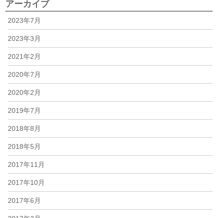
アーカイブ
2023年7月
2023年3月
2021年2月
2020年7月
2020年2月
2019年7月
2018年8月
2018年5月
2017年11月
2017年10月
2017年6月