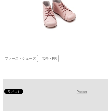
ファーストシューズ
広告・PR
Pocket