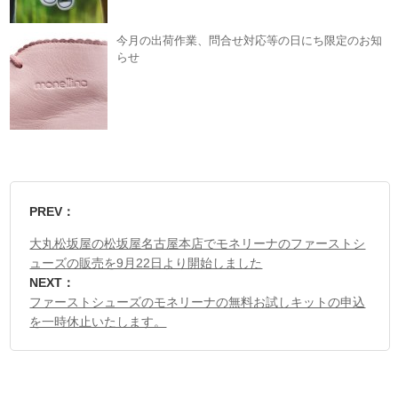
今月の出荷作業、問合せ対応等の日にち限定のお知
らせ
PREV：
大丸松坂屋の松坂屋名古屋本店でモネリーナのファーストシ
ューズの販売を9月22日より開始しました
NEXT：
ファーストシューズのモネリーナの無料お試しキットの申込
を一時休止いたします。