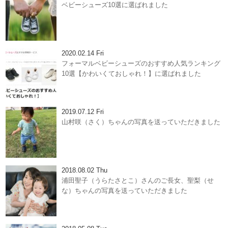
ベビーシューズ10選に選ばれました
2020.02.14 Fri
フォーマルベビーシューズのおすすめ人気ランキング
10選【かわいくておしゃれ！】に選ばれました
2019.07.12 Fri
山村咲（さく）ちゃんの写真を送っていただきました
2018.08.02 Thu
浦田聖子（うらたさとこ）さんのご長女、聖梨（せ
な）ちゃんの写真を送っていただきました