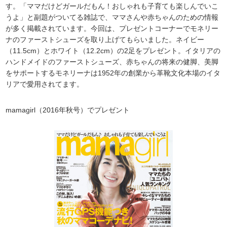
す。「ママだけどガールだもん！おしゃれも子育ても楽しんでいこ
うよ」と副題がついてる雑誌で、ママさんや赤ちゃんのための情報
が多く掲載されています。今回は、プレゼントコーナーでモネリー
ナのファーストシューズを取り上げてもらいました。ネイビー
（11.5cm）とホワイト（12.2cm）の2足をプレゼント。イタリアの
ハンドメイドのファーストシューズ、赤ちゃんの将来の健脚、美脚
をサポートするモネリーナは1952年の創業から革靴文化本場のイタ
リアで愛用されてます。
mamagirl（2016年秋号）でプレゼント