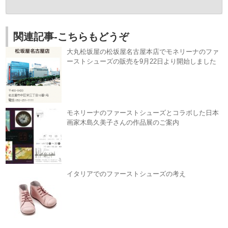
関連記事-こちらもどうぞ
大丸松坂屋の松坂屋名古屋本店でモネリーナのファ
ーストシューズの販売を9月22日より開始しました
モネリーナのファーストシューズとコラボした日本
画家木島久美子さんの作品展のご案内
イタリアでのファーストシューズの考え