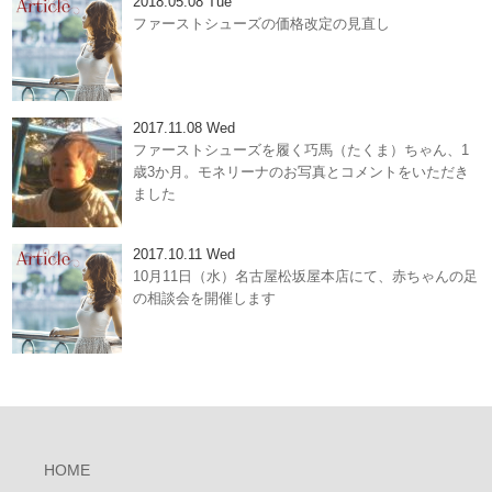
2018.05.08 Tue
ファーストシューズの価格改定の見直し
2017.11.08 Wed
ファーストシューズを履く巧馬（たくま）ちゃん、1
歳3か月。モネリーナのお写真とコメントをいただき
ました
2017.10.11 Wed
10月11日（水）名古屋松坂屋本店にて、赤ちゃんの足
の相談会を開催します
HOME