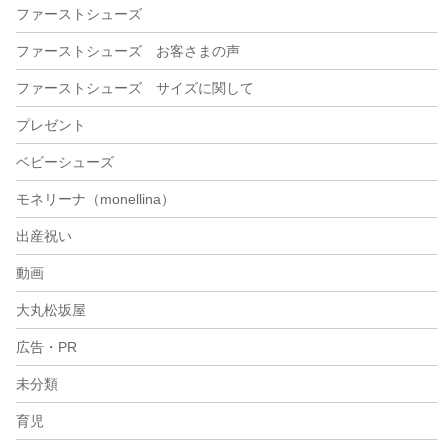
ファーストシューズ
ファーストシューズ お客さまの声
ファーストシューズ サイズに関して
プレゼント
ベビーシューズ
モネリーナ（monellina）
出産祝い
動画
大丸松坂屋
広告・PR
未分類
育児