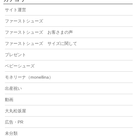
サイト運営
ファーストシューズ
ファーストシューズ お客さまの声
ファーストシューズ サイズに関して
プレゼント
ベビーシューズ
モネリーナ（monellina）
出産祝い
動画
大丸松坂屋
広告・PR
未分類