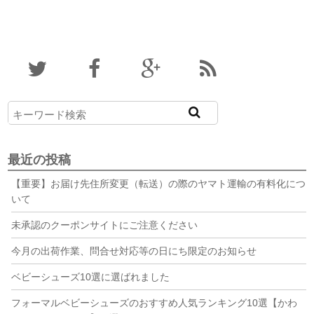
最近の投稿
【重要】お届け先住所変更（転送）の際のヤマト運輸の有料化につ
いて
未承認のクーポンサイトにご注意ください
今月の出荷作業、問合せ対応等の日にち限定のお知らせ
ベビーシューズ10選に選ばれました
フォーマルベビーシューズのおすすめ人気ランキング10選【かわ