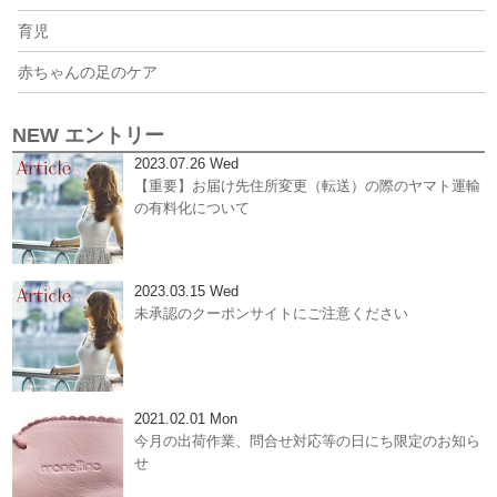
育児
赤ちゃんの足のケア
NEW エントリー
2023.07.26 Wed
【重要】お届け先住所変更（転送）の際のヤマト運輸
の有料化について
2023.03.15 Wed
未承認のクーポンサイトにご注意ください
2021.02.01 Mon
今月の出荷作業、問合せ対応等の日にち限定のお知ら
せ