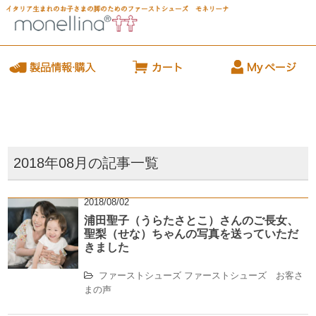
2018年08月の記事一覧
2018/08/02
浦田聖子（うらたさとこ）さんのご長女、
聖梨（せな）ちゃんの写真を送っていただ
きました
ファーストシューズ
ファーストシューズ お客さ
まの声