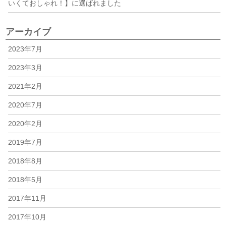
いくておしゃれ！】に選ばれました
アーカイブ
2023年7月
2023年3月
2021年2月
2020年7月
2020年2月
2019年7月
2018年8月
2018年5月
2017年11月
2017年10月