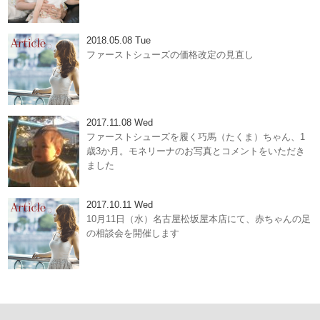
2018.05.08 Tue
ファーストシューズの価格改定の見直し
2017.11.08 Wed
ファーストシューズを履く巧馬（たくま）ちゃん、1
歳3か月。モネリーナのお写真とコメントをいただき
ました
2017.10.11 Wed
10月11日（水）名古屋松坂屋本店にて、赤ちゃんの足
の相談会を開催します