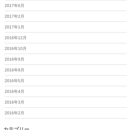
2017年6月
2017年2月
2017年1月
2016年12月
2016年10月
2016年9月
2016年8月
2016年5月
2016年4月
2016年3月
2016年2月
カテゴリー