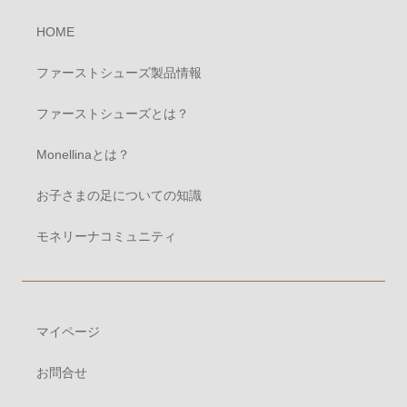
HOME
ファーストシューズ製品情報
ファーストシューズとは？
Monellinaとは？
お子さまの足についての知識
モネリーナコミュニティ
マイページ
お問合せ