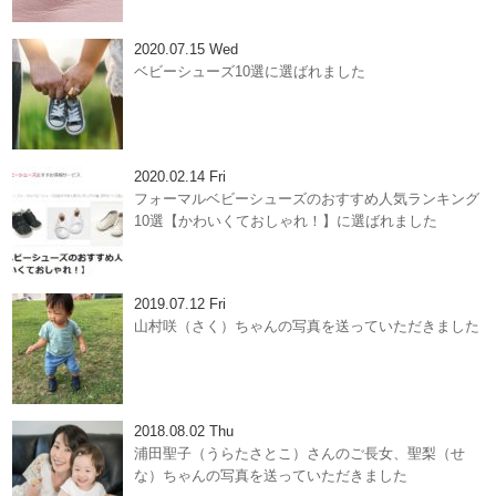
2020.07.15 Wed
ベビーシューズ10選に選ばれました
2020.02.14 Fri
フォーマルベビーシューズのおすすめ人気ランキング
10選【かわいくておしゃれ！】に選ばれました
2019.07.12 Fri
山村咲（さく）ちゃんの写真を送っていただきました
2018.08.02 Thu
浦田聖子（うらたさとこ）さんのご長女、聖梨（せ
な）ちゃんの写真を送っていただきました