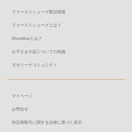
ファーストシューズ製品情報
ファーストシューズとは？
Monellinaとは？
お子さまの足についての知識
モネリーナコミュニティ
マイページ
お問合せ
特定商取引に関する法律に基づく表示