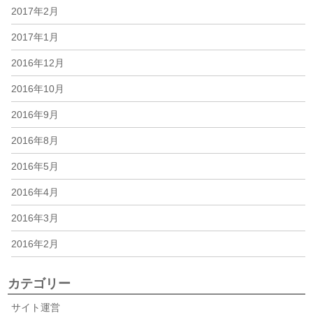
2017年2月
2017年1月
2016年12月
2016年10月
2016年9月
2016年8月
2016年5月
2016年4月
2016年3月
2016年2月
カテゴリー
サイト運営