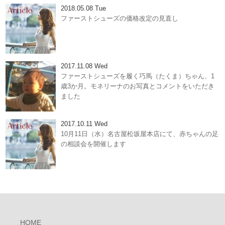
2018.05.08 Tue
ファーストシューズの価格改定の見直し
2017.11.08 Wed
ファーストシューズを履く巧馬（たくま）ちゃん、1
歳3か月。モネリーナのお写真とコメントをいただき
ました
2017.10.11 Wed
10月11日（水）名古屋松坂屋本店にて、赤ちゃんの足
の相談会を開催します
HOME