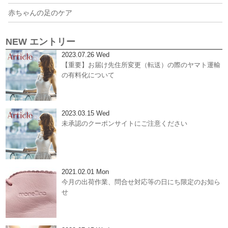
赤ちゃんの足のケア
NEW エントリー
2023.07.26 Wed
【重要】お届け先住所変更（転送）の際のヤマト運輸
の有料化について
2023.03.15 Wed
未承認のクーポンサイトにご注意ください
2021.02.01 Mon
今月の出荷作業、問合せ対応等の日にち限定のお知ら
せ