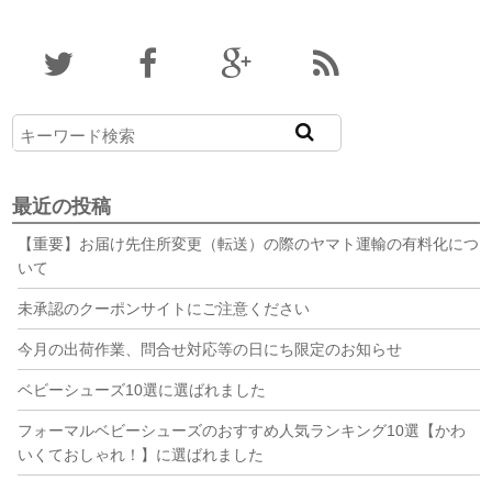
最近の投稿
【重要】お届け先住所変更（転送）の際のヤマト運輸の有料化につ
いて
未承認のクーポンサイトにご注意ください
今月の出荷作業、問合せ対応等の日にち限定のお知らせ
ベビーシューズ10選に選ばれました
フォーマルベビーシューズのおすすめ人気ランキング10選【かわ
いくておしゃれ！】に選ばれました