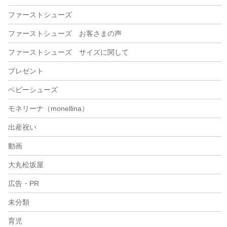
ファーストシューズ
ファーストシューズ お客さまの声
ファーストシューズ サイズに関して
プレゼント
ベビーシューズ
モネリーナ（monellina）
出産祝い
動画
大丸松坂屋
広告・PR
未分類
育児