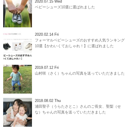
2020.07.15 Wed
ベビーシューズ10選に選ばれました
2020.02.14 Fri
フォーマルベビーシューズのおすすめ人気ランキング
10選【かわいくておしゃれ！】に選ばれました
2019.07.12 Fri
山村咲（さく）ちゃんの写真を送っていただきました
2018.08.02 Thu
浦田聖子（うらたさとこ）さんのご長女、聖梨（せ
な）ちゃんの写真を送っていただきました