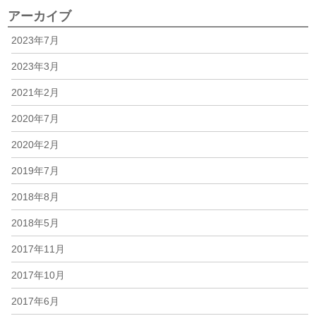
アーカイブ
2023年7月
2023年3月
2021年2月
2020年7月
2020年2月
2019年7月
2018年8月
2018年5月
2017年11月
2017年10月
2017年6月