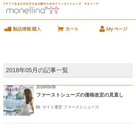
2018年05月の記事一覧
2018/05/08
ファーストシューズの価格改定の見直し
サイト運営
ファーストシューズ