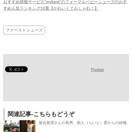
おすすめ情報サービス”mybest”のフォーマルベビーシューズのおす
すめ人気ランキング10選【かわいくておしゃれ！】
ファーストシューズ
Pocket
関連記事-こちらもどうぞ
落合真理さんの長男、頼人（らいと）君からの続報