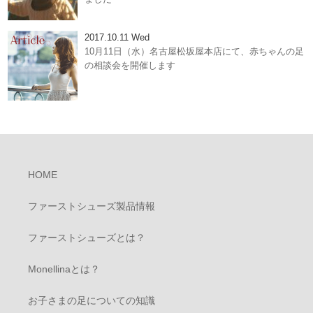
2017.10.11 Wed
10月11日（水）名古屋松坂屋本店にて、赤ちゃんの足
の相談会を開催します
HOME
ファーストシューズ製品情報
ファーストシューズとは？
Monellinaとは？
お子さまの足についての知識