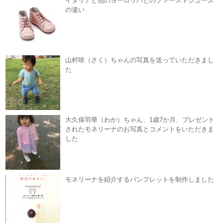
イタリアと他のヨーロッパとのファーストシューズ
の違い
山村咲（さく）ちゃんの写真を送っていただきまし
た
大久保羽華（わか）ちゃん、1歳7か月、プレゼント
されたモネリーナのお写真とコメントをいただきま
した
モネリーナを紹介するパンフレットを制作しました