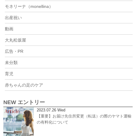
モネリーナ（monellina）
出産祝い
動画
大丸松坂屋
広告・PR
未分類
育児
赤ちゃんの足のケア
NEW エントリー
2023.07.26 Wed
【重要】お届け先住所変更（転送）の際のヤマト運輸
の有料化について