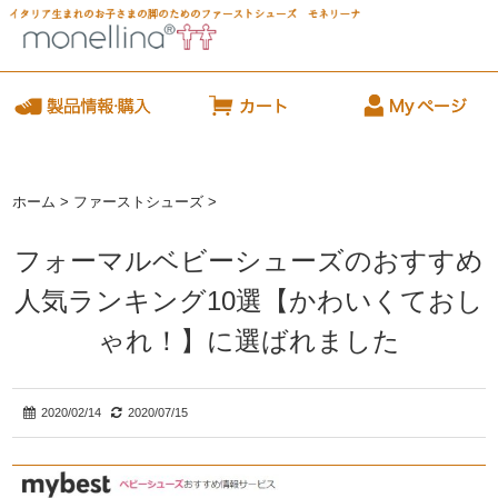
ホーム
>
ファーストシューズ
>
フォーマルベビーシューズのおすすめ
人気ランキング10選【かわいくておし
ゃれ！】に選ばれました
2020/02/14
2020/07/15