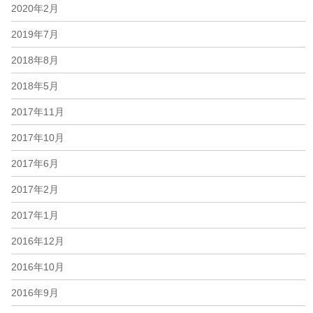
2020年2月
2019年7月
2018年8月
2018年5月
2017年11月
2017年10月
2017年6月
2017年2月
2017年1月
2016年12月
2016年10月
2016年9月