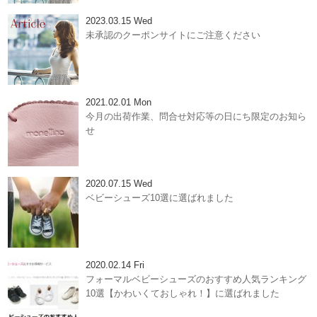
2023.03.15 Wed
未承認のクーポンサイトにご注意ください
2021.02.01 Mon
今月の出荷作業、問合せ対応等の日にち限定のお知ら
せ
2020.07.15 Wed
ベビーシューズ10選に選ばれました
2020.02.14 Fri
フォーマルベビーシューズのおすすめ人気ランキング
10選【かわいくておしゃれ！】に選ばれました