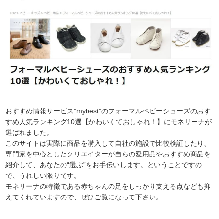
おすすめ情報サービス”mybest”のフォーマルベビーシューズのおす
すめ人気ランキング10選【かわいくておしゃれ！】にモネリーナが
選ばれました。
このサイトは実際に商品を購入して自社の施設で比較検証したり、
専門家を中心としたクリエイターが自らの愛用品やおすすめ商品を
紹介して、あなたの“選ぶ”をお手伝いします。ということですの
で、うれしい限りです。
モネリーナの特徴である赤ちゃんの足をしっかり支える点なども抑
えてくれていますので、ぜひご覧になって下さい。