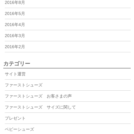
2016年8月
2016年5月
2016年4月
2016年3月
2016年2月
カテゴリー
サイト運営
ファーストシューズ
ファーストシューズ お客さまの声
ファーストシューズ サイズに関して
プレゼント
ベビーシューズ