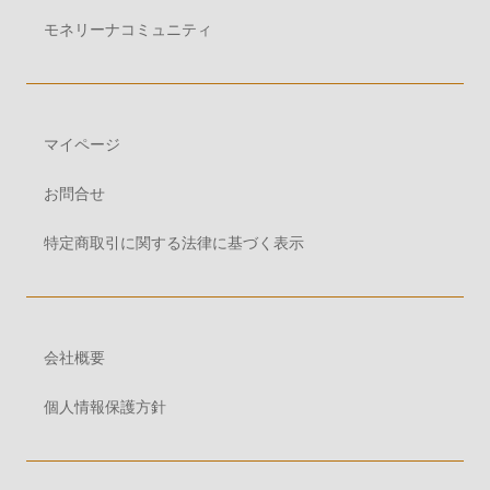
モネリーナコミュニティ
マイページ
お問合せ
特定商取引に関する法律に基づく表示
会社概要
個人情報保護方針