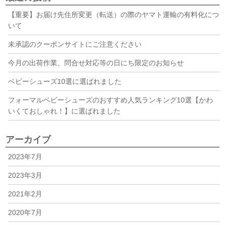
【重要】お届け先住所変更（転送）の際のヤマト運輸の有料化につ
いて
未承認のクーポンサイトにご注意ください
今月の出荷作業、問合せ対応等の日にち限定のお知らせ
ベビーシューズ10選に選ばれました
フォーマルベビーシューズのおすすめ人気ランキング10選【かわ
いくておしゃれ！】に選ばれました
アーカイブ
2023年7月
2023年3月
2021年2月
2020年7月