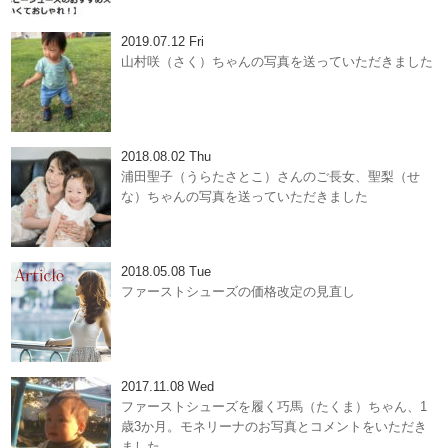
2019.07.12 Fri
山村咲（さく）ちゃんの写真を送っていただきました
2018.08.02 Thu
浦田聖子（うらたさとこ）さんのご長女、聖梨（せ
な）ちゃんの写真を送っていただきました
2018.05.08 Tue
ファーストシューズの価格改定の見直し
2017.11.08 Wed
ファーストシューズを履く巧馬（たくま）ちゃん、1
歳3か月。モネリーナのお写真とコメントをいただき
ました