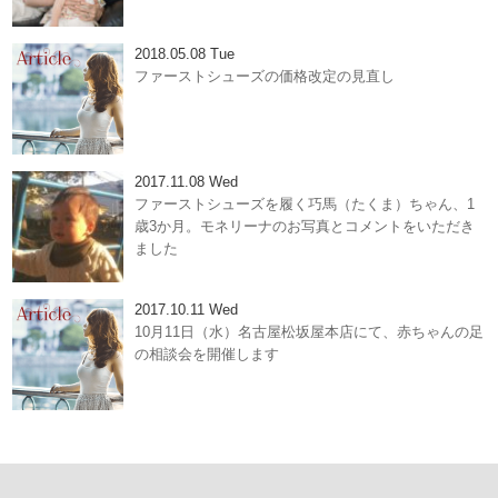
2018.05.08 Tue
ファーストシューズの価格改定の見直し
2017.11.08 Wed
ファーストシューズを履く巧馬（たくま）ちゃん、1
歳3か月。モネリーナのお写真とコメントをいただき
ました
2017.10.11 Wed
10月11日（水）名古屋松坂屋本店にて、赤ちゃんの足
の相談会を開催します