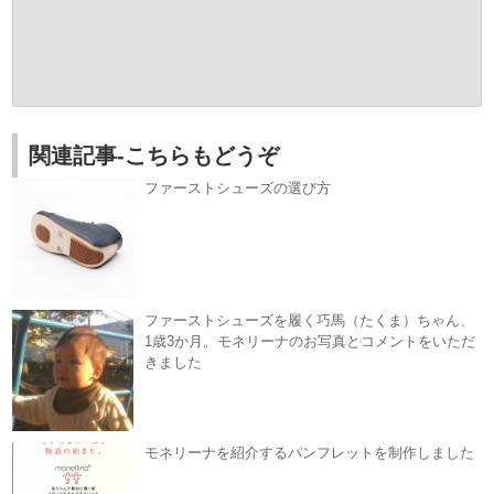
関連記事-こちらもどうぞ
ファーストシューズの選び方
ファーストシューズを履く巧馬（たくま）ちゃん、
1歳3か月。モネリーナのお写真とコメントをいただ
きました
モネリーナを紹介するパンフレットを制作しました