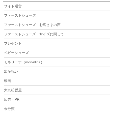
サイト運営
ファーストシューズ
ファーストシューズ お客さまの声
ファーストシューズ サイズに関して
プレゼント
ベビーシューズ
モネリーナ（monellina）
出産祝い
動画
大丸松坂屋
広告・PR
未分類