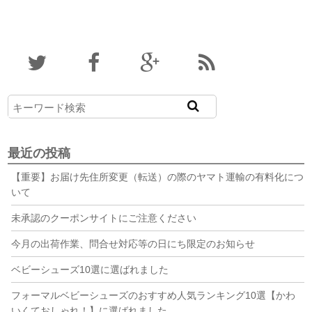
最近の投稿
【重要】お届け先住所変更（転送）の際のヤマト運輸の有料化につ
いて
未承認のクーポンサイトにご注意ください
今月の出荷作業、問合せ対応等の日にち限定のお知らせ
ベビーシューズ10選に選ばれました
フォーマルベビーシューズのおすすめ人気ランキング10選【かわ
いくておしゃれ！】に選ばれました