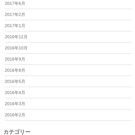
2017年6月
2017年2月
2017年1月
2016年12月
2016年10月
2016年9月
2016年8月
2016年5月
2016年4月
2016年3月
2016年2月
カテゴリー