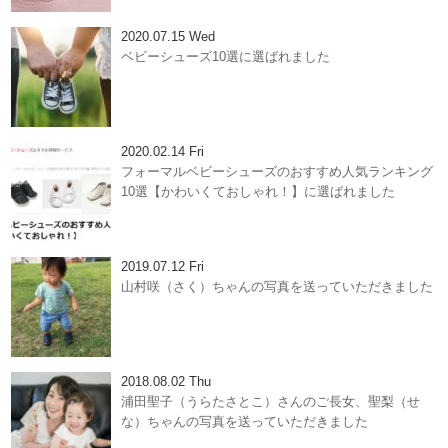
2020.07.15 Wed
ベビーシューズ10選に選ばれました
2020.02.14 Fri
フォーマルベビーシューズのおすすめ人気ランキング
10選【かわいくておしゃれ！】に選ばれました
2019.07.12 Fri
山村咲（さく）ちゃんの写真を送っていただきました
2018.08.02 Thu
浦田聖子（うらたさとこ）さんのご長女、聖梨（せ
な）ちゃんの写真を送っていただきました