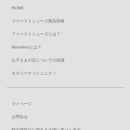
HOME
ファーストシューズ製品情報
ファーストシューズとは？
Monellinaとは？
お子さまの足についての知識
モネリーナコミュニティ
マイページ
お問合せ
特定商取引に関する法律に基づく表示