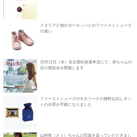
イタリアと他のヨーロッパとのファーストシューズ
の違い
10月11日（水）名古屋松坂屋本店にて、赤ちゃんの
足の相談会を開催します
ファーストシューズのモネリーナの無料お試しキッ
トの出荷が可能になりました
山村咲（さく）ちゃんの写真を送っていただきまし