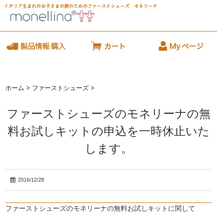
ホーム
>
ファーストシューズ
>
ファーストシューズのモネリーナの無
料お試しキットの申込を一時休止いた
します。
2016/12/28
ファーストシューズのモネリーナの無料お試しキットに関して