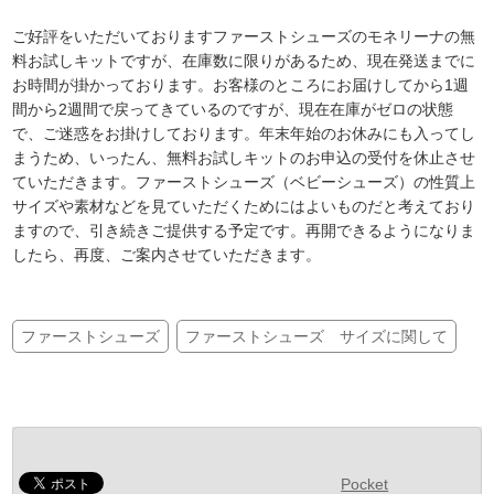
ご好評をいただいておりますファーストシューズのモネリーナの無
料お試しキットですが、在庫数に限りがあるため、現在発送までに
お時間が掛かっております。お客様のところにお届けしてから1週
間から2週間で戻ってきているのですが、現在在庫がゼロの状態
で、ご迷惑をお掛けしております。年末年始のお休みにも入ってし
まうため、いったん、無料お試しキットのお申込の受付を休止させ
ていただきます。ファーストシューズ（ベビーシューズ）の性質上
サイズや素材などを見ていただくためにはよいものだと考えており
ますので、引き続きご提供する予定です。再開できるようになりま
したら、再度、ご案内させていただきます。
ファーストシューズ
ファーストシューズ サイズに関して
Pocket