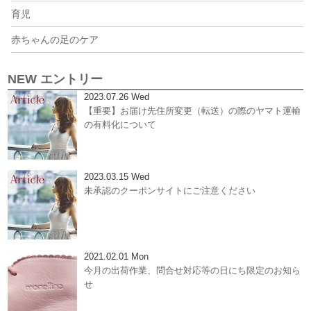
育児
赤ちゃんの足のケア
NEW エントリー
2023.07.26 Wed
【重要】お届け先住所変更（転送）の際のヤマト運輸
の有料化について
2023.03.15 Wed
未承認のクーポンサイトにご注意ください
2021.02.01 Mon
今月の出荷作業、問合せ対応等の日にち限定のお知ら
せ