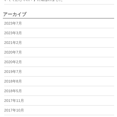
アーカイブ
2023年7月
2023年3月
2021年2月
2020年7月
2020年2月
2019年7月
2018年8月
2018年5月
2017年11月
2017年10月