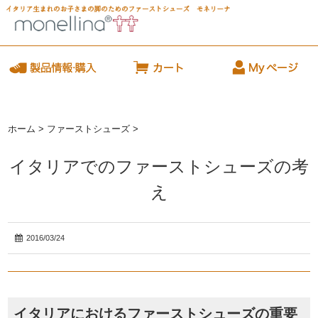
ホーム
>
ファーストシューズ
>
イタリアでのファーストシューズの考
え
2016/03/24
イタリアにおけるファーストシューズの重要