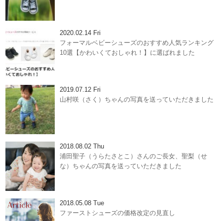
2020.02.14 Fri
フォーマルベビーシューズのおすすめ人気ランキング
10選【かわいくておしゃれ！】に選ばれました
2019.07.12 Fri
山村咲（さく）ちゃんの写真を送っていただきました
2018.08.02 Thu
浦田聖子（うらたさとこ）さんのご長女、聖梨（せ
な）ちゃんの写真を送っていただきました
2018.05.08 Tue
ファーストシューズの価格改定の見直し