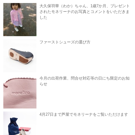
大久保羽華（わか）ちゃん、1歳7か月、プレゼント
されたモネリーナのお写真とコメントをいただきま
した
ファーストシューズの選び方
今月の出荷作業、問合せ対応等の日にち限定のお知
らせ
4月27日まで芦屋でモネリーナをご覧いただけます