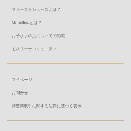
ファーストシューズとは？
Monellinaとは？
お子さまの足についての知識
モネリーナコミュニティ
マイページ
お問合せ
特定商取引に関する法律に基づく表示