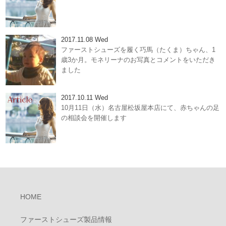
2017.11.08 Wed
ファーストシューズを履く巧馬（たくま）ちゃん、1
歳3か月。モネリーナのお写真とコメントをいただき
ました
2017.10.11 Wed
10月11日（水）名古屋松坂屋本店にて、赤ちゃんの足
の相談会を開催します
HOME
ファーストシューズ製品情報