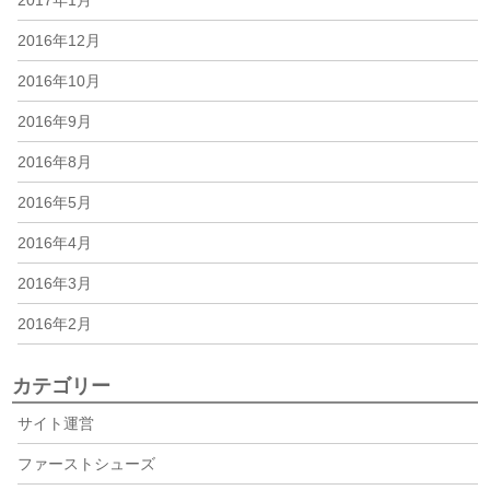
2016年12月
2016年10月
2016年9月
2016年8月
2016年5月
2016年4月
2016年3月
2016年2月
カテゴリー
サイト運営
ファーストシューズ