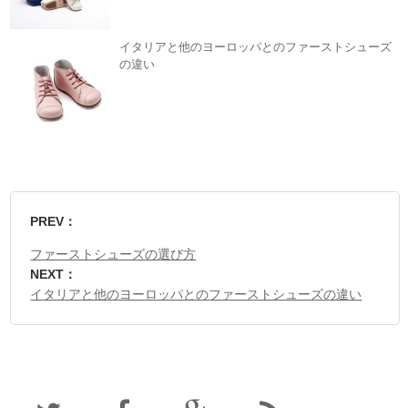
イタリアと他のヨーロッパとのファーストシューズ
の違い
PREV：
ファーストシューズの選び方
NEXT：
イタリアと他のヨーロッパとのファーストシューズの違い