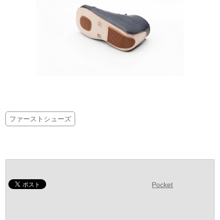
ファーストシューズ
Pocket