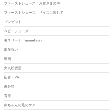
ファーストシューズ お客さまの声
ファーストシューズ サイズに関して
プレゼント
ベビーシューズ
モネリーナ（monellina）
出産祝い
動画
大丸松坂屋
広告・PR
未分類
育児
赤ちゃんの足のケア