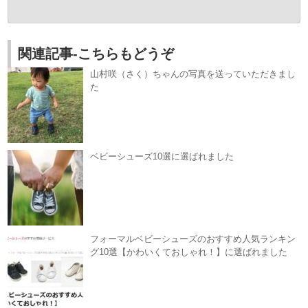
関連記事-こちらもどうぞ
山村咲（さく）ちゃんの写真を送っていただきまし
た
ベビーシューズ10選に選ばれました
フォーマルベビーシューズのおすすめ人気ランキン
グ10選【かわいくておしゃれ！】に選ばれました