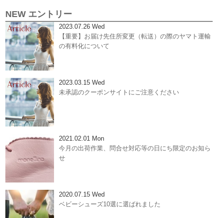
NEW エントリー
2023.07.26 Wed
【重要】お届け先住所変更（転送）の際のヤマト運輸
の有料化について
2023.03.15 Wed
未承認のクーポンサイトにご注意ください
2021.02.01 Mon
今月の出荷作業、問合せ対応等の日にち限定のお知ら
せ
2020.07.15 Wed
ベビーシューズ10選に選ばれました