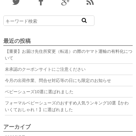
最近の投稿
【重要】お届け先住所変更（転送）の際のヤマト運輸の有料化につ
いて
未承認のクーポンサイトにご注意ください
今月の出荷作業、問合せ対応等の日にち限定のお知らせ
ベビーシューズ10選に選ばれました
フォーマルベビーシューズのおすすめ人気ランキング10選【かわ
いくておしゃれ！】に選ばれました
アーカイブ