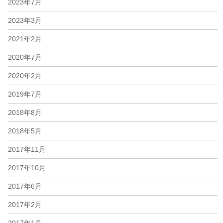
2023年7月
2023年3月
2021年2月
2020年7月
2020年2月
2019年7月
2018年8月
2018年5月
2017年11月
2017年10月
2017年6月
2017年2月
2017年1月