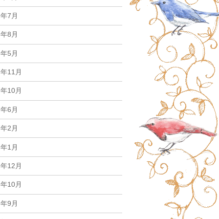
9年7月
8年8月
8年5月
7年11月
7年10月
7年6月
7年2月
7年1月
6年12月
6年10月
6年9月