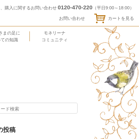
0120-470-220
品、購入に関するお問い合わせ
（平日9:00～18:00）
お問い合わせ
カートを見る
さまの足に
モネリーナ
いての知識
コミュニティ
の投稿