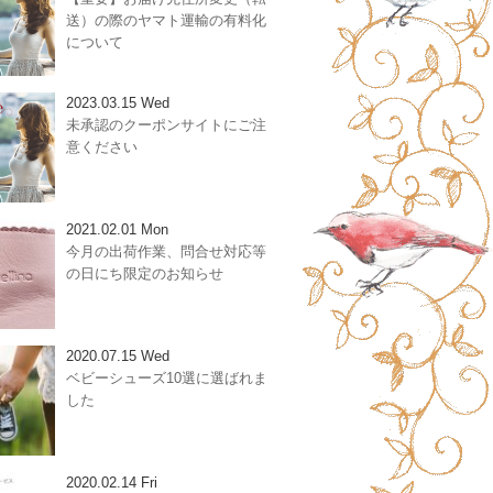
送）の際のヤマト運輸の有料化
について
2023.03.15 Wed
未承認のクーポンサイトにご注
意ください
2021.02.01 Mon
今月の出荷作業、問合せ対応等
の日にち限定のお知らせ
2020.07.15 Wed
ベビーシューズ10選に選ばれま
した
2020.02.14 Fri