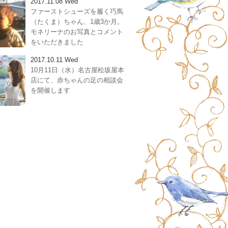
2017.11.08 Wed
ファーストシューズを履く巧馬
（たくま）ちゃん、1歳3か月。
モネリーナのお写真とコメント
をいただきました
2017.10.11 Wed
10月11日（水）名古屋松坂屋本
店にて、赤ちゃんの足の相談会
を開催します